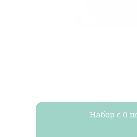
Набор с 0 п