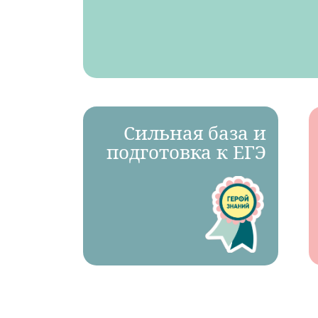
Сильная база и
подготовка к ЕГЭ