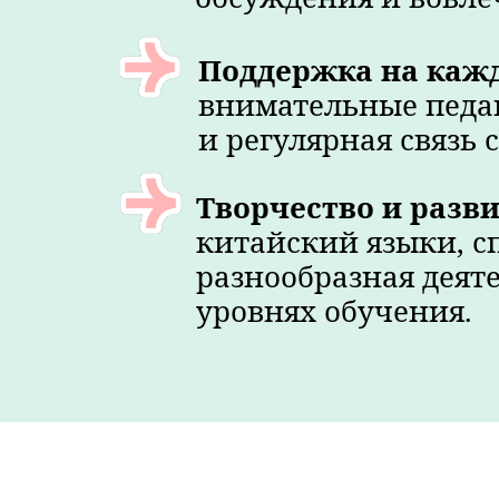
Поддержка на каж
внимательные педа
и регулярная связь 
Творчество и разв
китайский языки, сп
разнообразная деяте
уровнях обучения.