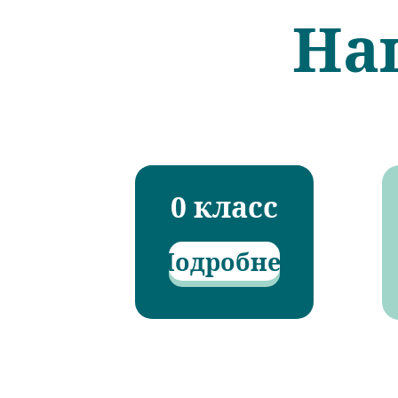
На
0 класс
Подробнее