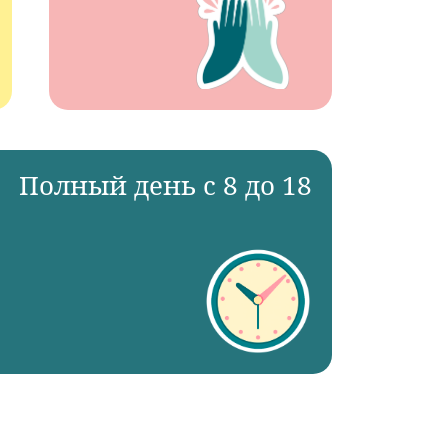
Полный день с 8 до 18