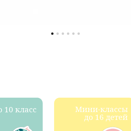
Мини-классы
о 10 класс
до 16 детей