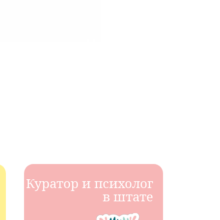
Куратор и психолог
в штате