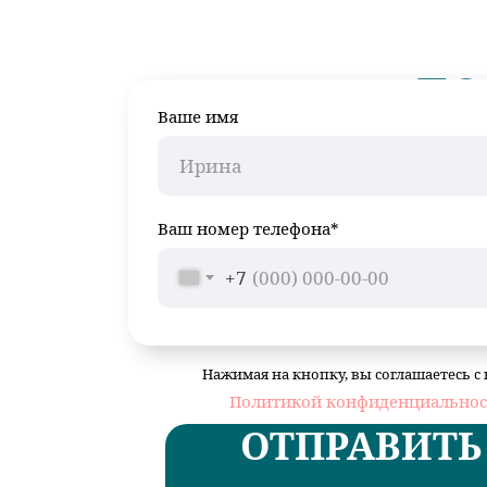
к
Ваше имя
Ваш номер телефона*
+7
Нажимая на кнопку, вы соглашаетесь с
Политикой конфиденциальнос
ОТПРАВИТЬ