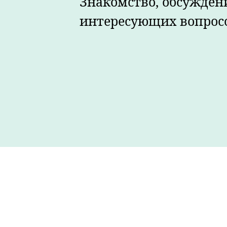
Знакомство, обсужден
интересующих вопрос