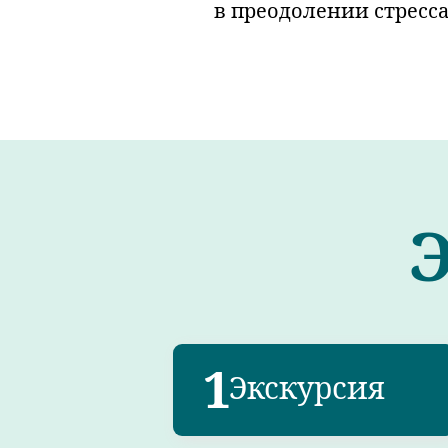
в преодолении стресс
1
Экскурсия