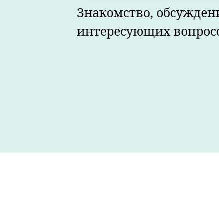
Знакомство, обсужден
интересующих вопрос