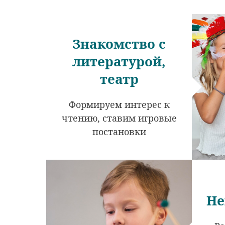
Знакомство с
литературой,
театр
Формируем интерес к
чтению, ставим игровые
постановки
Не