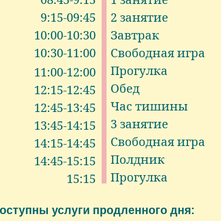
9:15-09:45
2 занятие
10:00-10:30
Завтрак
10:30-11:00
Свободная игра
Прогулка
11:00-12:00
Обед
12:15-12:45
Час тишины
12:45-13:45
3 занятие
13:45-14:15
Свободная игра
14:15-14:45
Полдник
14:45-15:15
Прогулка
15:15
оступны услуги продленного дня: